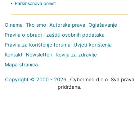
Parkinsonova bolest
O nama
Tko smo
Autorska prava
Oglašavanje
Pravila o obradi i zaštiti osobnih podataka
Pravila za korištenje foruma
Uvjeti korištenja
Kontakt
Newsletteri
Revija za zdravlje
Mapa stranica
Copyright © 2000 - 2026
Cybermed d.o.o. Sva prava
pridržana.