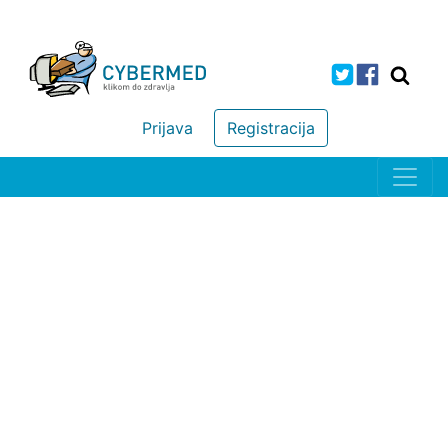
Prijava
Registracija