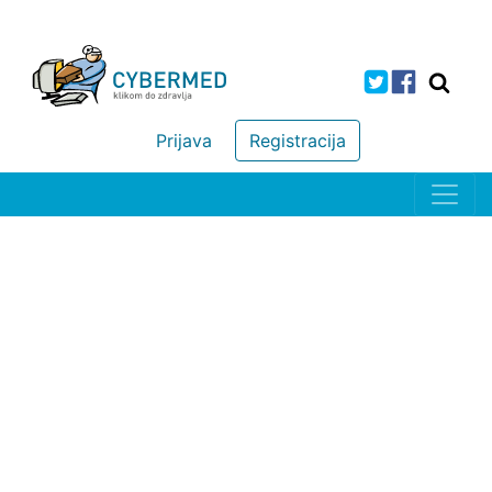
Prijava
Registracija