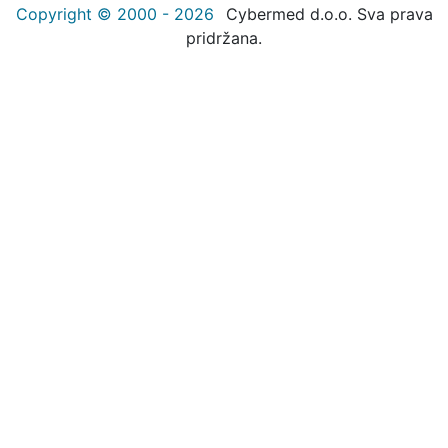
Copyright © 2000 - 2026
Cybermed d.o.o. Sva prava
pridržana.