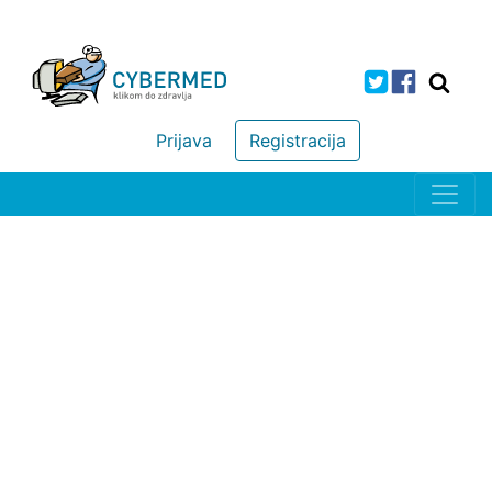
Prijava
Registracija