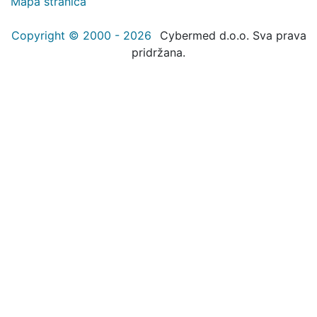
Mapa stranica
Copyright © 2000 - 2026
Cybermed d.o.o. Sva prava
pridržana.