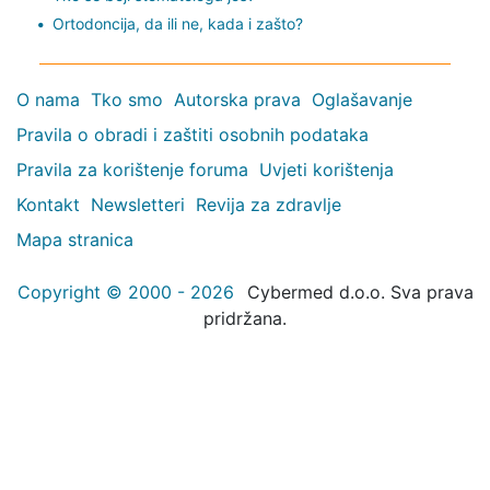
Ortodoncija, da ili ne, kada i zašto?
O nama
Tko smo
Autorska prava
Oglašavanje
Pravila o obradi i zaštiti osobnih podataka
Pravila za korištenje foruma
Uvjeti korištenja
Kontakt
Newsletteri
Revija za zdravlje
Mapa stranica
Copyright © 2000 - 2026
Cybermed d.o.o. Sva prava
pridržana.