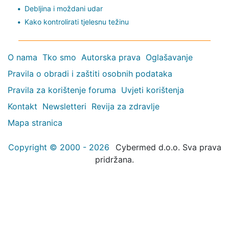
Debljina i moždani udar
Kako kontrolirati tjelesnu težinu
O nama
Tko smo
Autorska prava
Oglašavanje
Pravila o obradi i zaštiti osobnih podataka
Pravila za korištenje foruma
Uvjeti korištenja
Kontakt
Newsletteri
Revija za zdravlje
Mapa stranica
Copyright © 2000 - 2026
Cybermed d.o.o. Sva prava
pridržana.