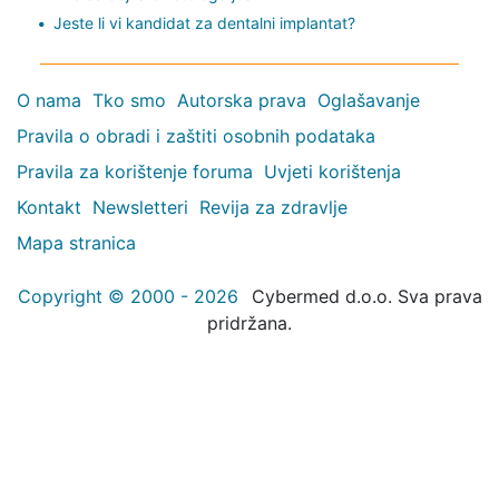
Jeste li vi kandidat za dentalni implantat?
O nama
Tko smo
Autorska prava
Oglašavanje
Pravila o obradi i zaštiti osobnih podataka
Pravila za korištenje foruma
Uvjeti korištenja
Kontakt
Newsletteri
Revija za zdravlje
Mapa stranica
Copyright © 2000 - 2026
Cybermed d.o.o. Sva prava
pridržana.