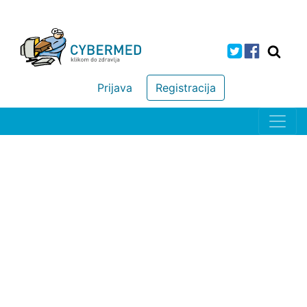
Prijava
Registracija