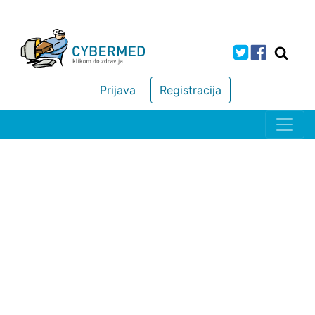
Prijava
Registracija