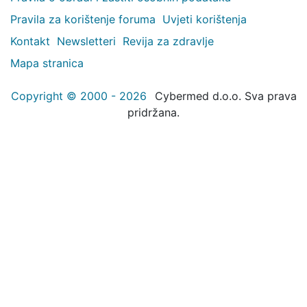
Pravila za korištenje foruma
Uvjeti korištenja
Kontakt
Newsletteri
Revija za zdravlje
Mapa stranica
Copyright © 2000 - 2026
Cybermed d.o.o. Sva prava
pridržana.