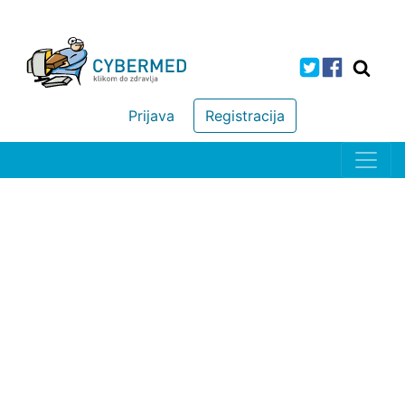
Prijava
Registracija