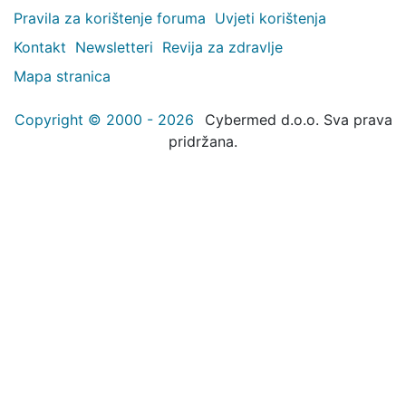
Pravila za korištenje foruma
Uvjeti korištenja
Kontakt
Newsletteri
Revija za zdravlje
Mapa stranica
Copyright © 2000 - 2026
Cybermed d.o.o. Sva prava
pridržana.