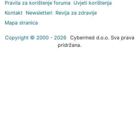
Pravila za korištenje foruma
Uvjeti korištenja
Kontakt
Newsletteri
Revija za zdravlje
Mapa stranica
Copyright © 2000 - 2026
Cybermed d.o.o. Sva prava
pridržana.