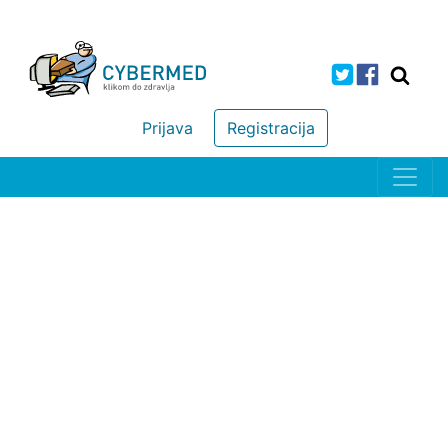
Prijava
Registracija