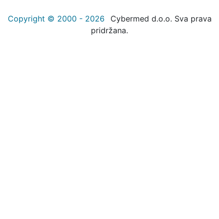
Copyright © 2000 - 2026
Cybermed d.o.o. Sva prava
pridržana.