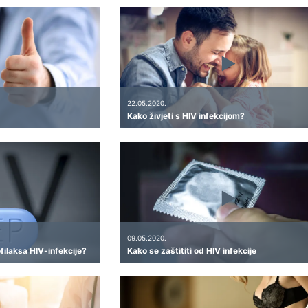
22.05.2020.
Kako živjeti s HIV infekcijom?
09.05.2020.
filaksa HIV-infekcije?
Kako se zaštititi od HIV infekcije