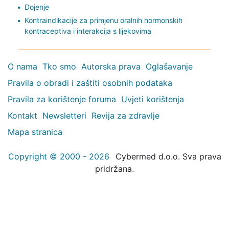
Dojenje
Kontraindikacije za primjenu oralnih hormonskih
kontraceptiva i interakcija s lijekovima
O nama
Tko smo
Autorska prava
Oglašavanje
Pravila o obradi i zaštiti osobnih podataka
Pravila za korištenje foruma
Uvjeti korištenja
Kontakt
Newsletteri
Revija za zdravlje
Mapa stranica
Copyright © 2000 - 2026
Cybermed d.o.o. Sva prava
pridržana.