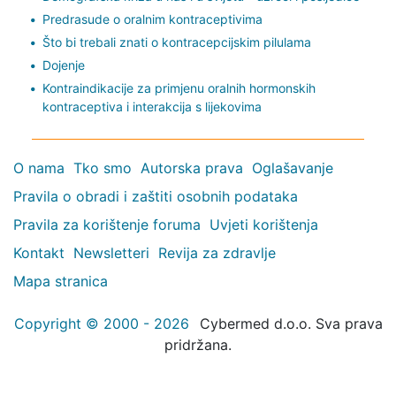
Predrasude o oralnim kontraceptivima
Što bi trebali znati o kontracepcijskim pilulama
Dojenje
Kontraindikacije za primjenu oralnih hormonskih
kontraceptiva i interakcija s lijekovima
O nama
Tko smo
Autorska prava
Oglašavanje
Pravila o obradi i zaštiti osobnih podataka
Pravila za korištenje foruma
Uvjeti korištenja
Kontakt
Newsletteri
Revija za zdravlje
Mapa stranica
Copyright © 2000 - 2026
Cybermed d.o.o. Sva prava
pridržana.