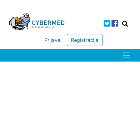
Prijava
Registracija