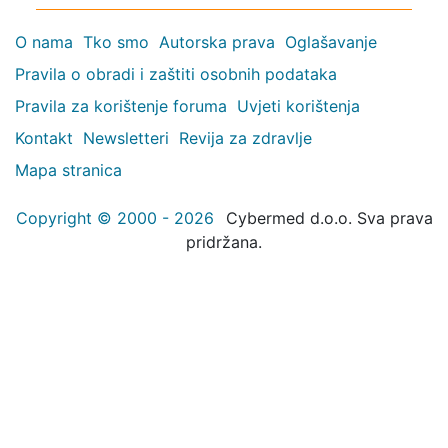
O nama
Tko smo
Autorska prava
Oglašavanje
Pravila o obradi i zaštiti osobnih podataka
Pravila za korištenje foruma
Uvjeti korištenja
Kontakt
Newsletteri
Revija za zdravlje
Mapa stranica
Copyright © 2000 - 2026
Cybermed d.o.o. Sva prava
pridržana.