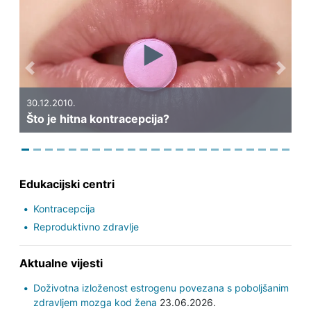
Previous
Next
30.12.2010.
Što je hitna kontracepcija?
Edukacijski centri
Kontracepcija
Reproduktivno zdravlje
Aktualne vijesti
Doživotna izloženost estrogenu povezana s poboljšanim
zdravljem mozga kod žena
23.06.2026.