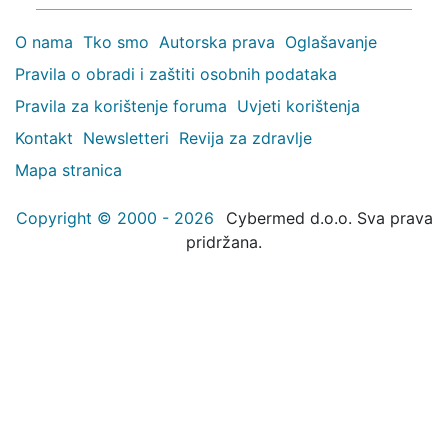
O nama
Tko smo
Autorska prava
Oglašavanje
Pravila o obradi i zaštiti osobnih podataka
Pravila za korištenje foruma
Uvjeti korištenja
Kontakt
Newsletteri
Revija za zdravlje
Mapa stranica
Copyright © 2000 - 2026
Cybermed d.o.o. Sva prava
pridržana.