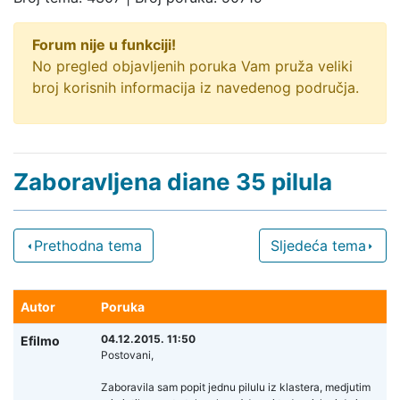
Forum nije u funkciji!
No pregled objavljenih poruka Vam pruža veliki
broj korisnih informacija iz navedenog područja.
Zaboravljena diane 35 pilula
Prethodna tema
Sljedeća tema
Autor
Poruka
04.12.2015. 11:50
Efilmo
Postovani,
Zaboravila sam popit jednu pilulu iz klastera, medjutim