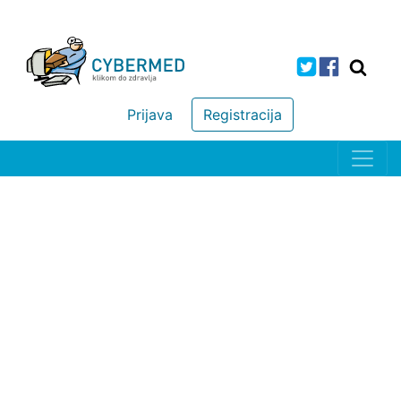
Prijava
Registracija