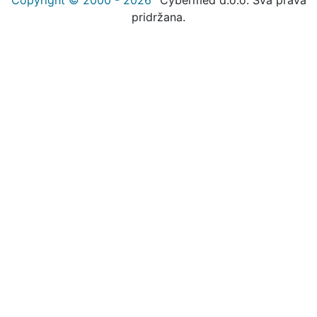
pridržana.