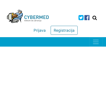
Prijava
Registracija