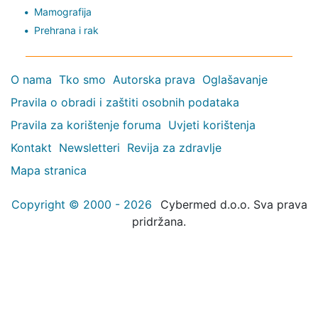
Mamografija
Prehrana i rak
O nama
Tko smo
Autorska prava
Oglašavanje
Pravila o obradi i zaštiti osobnih podataka
Pravila za korištenje foruma
Uvjeti korištenja
Kontakt
Newsletteri
Revija za zdravlje
Mapa stranica
Copyright © 2000 - 2026
Cybermed d.o.o. Sva prava
pridržana.