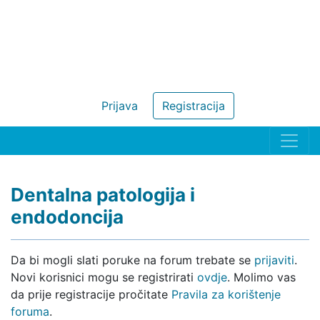
Prijava
Registracija
Dentalna patologija i
endodoncija
Da bi mogli slati poruke na forum trebate se
prijaviti
.
Novi korisnici mogu se registrirati
ovdje
. Molimo vas
da prije registracije pročitate
Pravila za korištenje
foruma
.