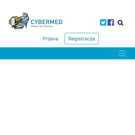
Prijava
Registracija