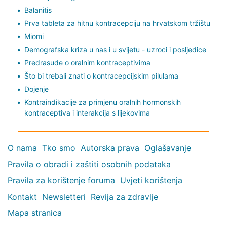
Balanitis
Prva tableta za hitnu kontracepciju na hrvatskom tržištu
Miomi
Demografska kriza u nas i u svijetu - uzroci i posljedice
Predrasude o oralnim kontraceptivima
Što bi trebali znati o kontracepcijskim pilulama
Dojenje
Kontraindikacije za primjenu oralnih hormonskih
kontraceptiva i interakcija s lijekovima
O nama
Tko smo
Autorska prava
Oglašavanje
Pravila o obradi i zaštiti osobnih podataka
Pravila za korištenje foruma
Uvjeti korištenja
Kontakt
Newsletteri
Revija za zdravlje
Mapa stranica