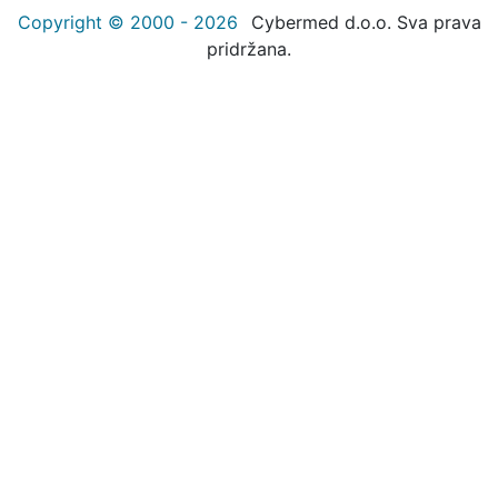
Copyright © 2000 - 2026
Cybermed d.o.o. Sva prava
pridržana.