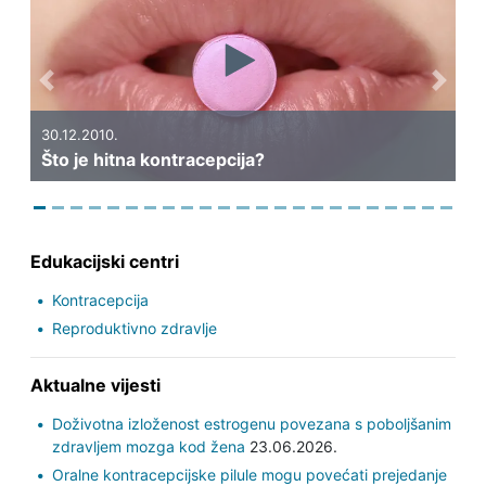
Previous
Next
30.12.2010.
Što je hitna kontracepcija?
Edukacijski centri
Kontracepcija
Reproduktivno zdravlje
Aktualne vijesti
Doživotna izloženost estrogenu povezana s poboljšanim
zdravljem mozga kod žena
23.06.2026.
Oralne kontracepcijske pilule mogu povećati prejedanje