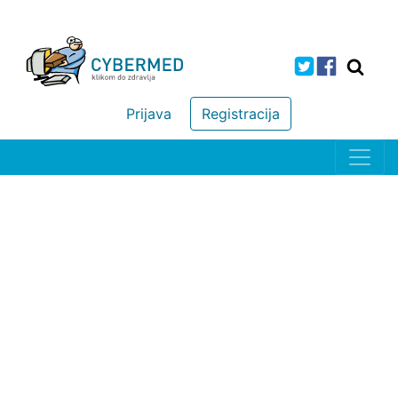
Prijava
Registracija