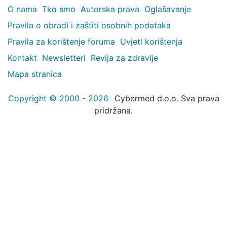
O nama
Tko smo
Autorska prava
Oglašavanje
Pravila o obradi i zaštiti osobnih podataka
Pravila za korištenje foruma
Uvjeti korištenja
Kontakt
Newsletteri
Revija za zdravlje
Mapa stranica
Copyright © 2000 - 2026
Cybermed d.o.o. Sva prava
pridržana.