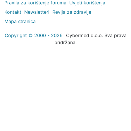
Pravila za korištenje foruma
Uvjeti korištenja
Kontakt
Newsletteri
Revija za zdravlje
Mapa stranica
Copyright © 2000 - 2026
Cybermed d.o.o. Sva prava
pridržana.