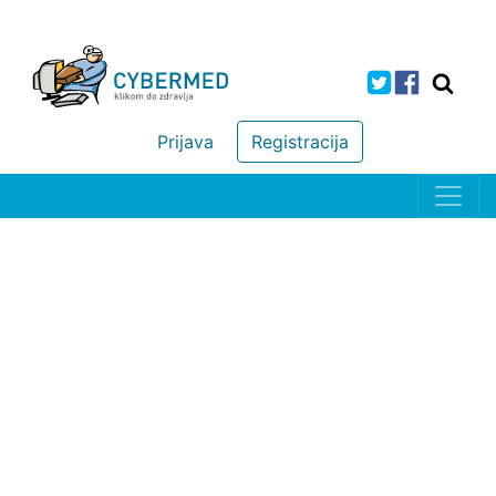
Prijava
Registracija