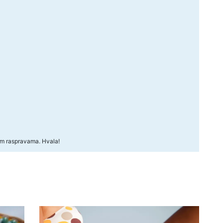
kim raspravama. Hvala!