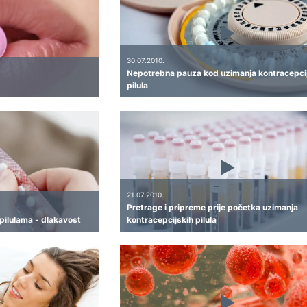
30.07.2010.
Nepotrebna pauza kod uzimanja kontracepci
pilula
21.07.2010.
Pretrage i pripreme prije početka uzimanja
pilulama - dlakavost
kontracepcijskih pilula