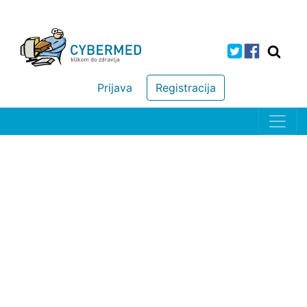
Prijava
Registracija