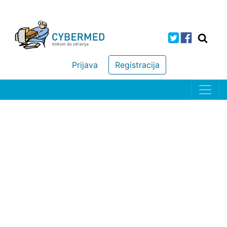
Prijava
Registracija