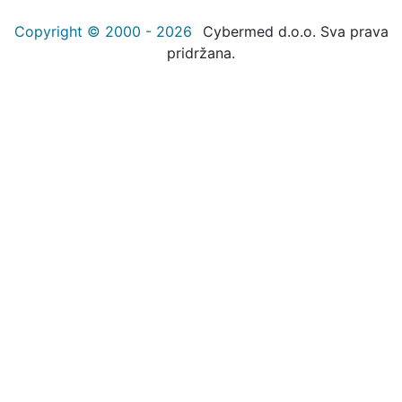
Copyright © 2000 - 2026
Cybermed d.o.o. Sva prava
pridržana.