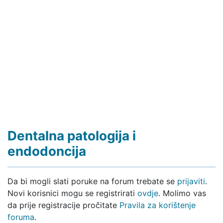
Dentalna patologija i
endodoncija
Da bi mogli slati poruke na forum trebate se
prijaviti
.
Novi korisnici mogu se registrirati
ovdje
. Molimo vas
da prije registracije pročitate
Pravila za korištenje
foruma
.