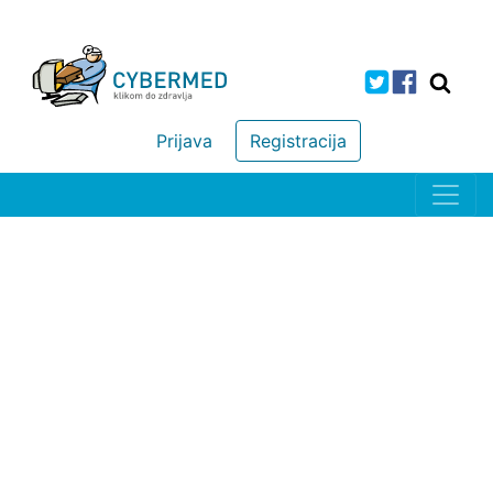
Prijava
Registracija