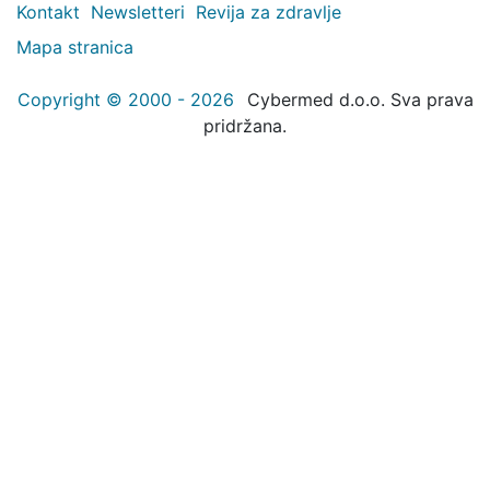
Kontakt
Newsletteri
Revija za zdravlje
Mapa stranica
Copyright © 2000 - 2026
Cybermed d.o.o. Sva prava
pridržana.