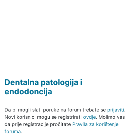
Dentalna patologija i
endodoncija
Da bi mogli slati poruke na forum trebate se
prijaviti
.
Novi korisnici mogu se registrirati
ovdje
. Molimo vas
da prije registracije pročitate
Pravila za korištenje
foruma
.