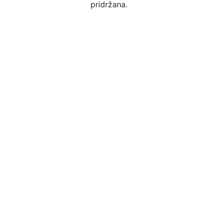
pridržana.