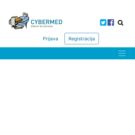
Prijava
Registracija