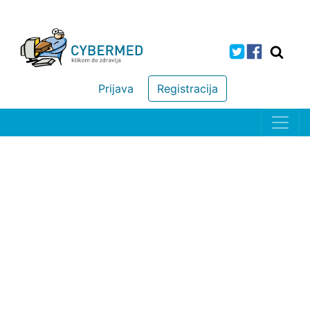
Prijava
Registracija