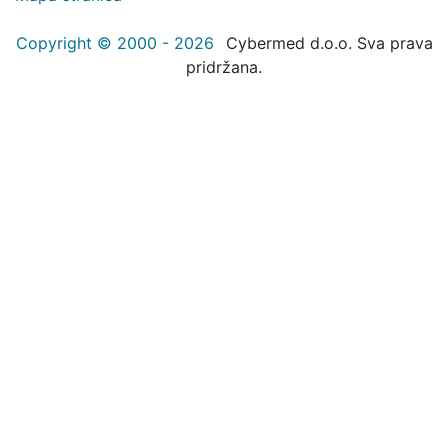
Copyright © 2000 - 2026
Cybermed d.o.o. Sva prava
pridržana.